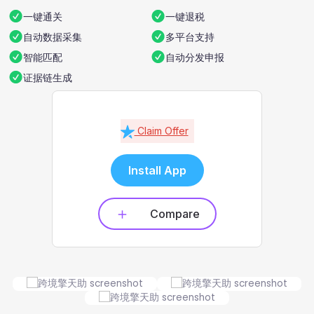
一键通关
一键退税
自动数据采集
多平台支持
智能匹配
自动分发申报
证据链生成
Claim Offer
Install App
Compare