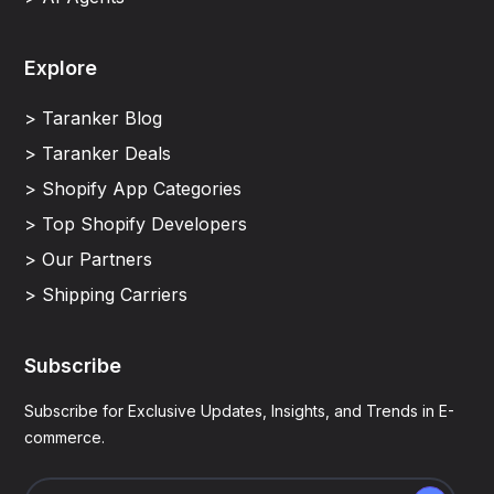
Explore
> Taranker Blog
> Taranker Deals
> Shopify App Categories
> Top Shopify Developers
> Our Partners
> Shipping Carriers
Subscribe
Subscribe for Exclusive Updates, Insights, and Trends in E-
commerce.