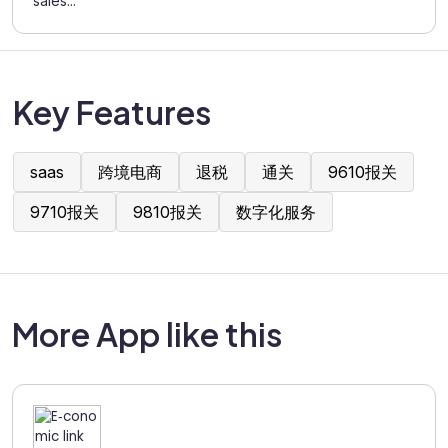
sales...
Key Features
saas
跨境电商
退税
通关
9610报关
9710报关
9810报关
数字化服务
More App like this