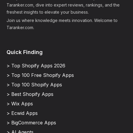
Taranker.com, dive into expert reviews, rankings, and the
freshest insights to elevate your business.
Join us where knowledge meets innovation. Welcome to
Taranker.com.
Quick Finding
> Top Shopify Apps 2026
> Top 100 Free Shopify Apps
> Top 100 Shopify Apps
> Best Shopify Apps
> Wix Apps
> Ecwid Apps
> BigCommerce Apps
> AI Agents