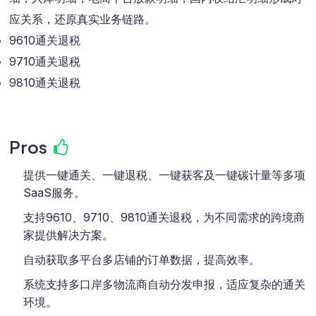
应关系，还原真实业务链路。
9610通关退税
9710通关退税
9810通关退税
Pros
提供一键通关、一键退税、一键获客及一键碳计量等多项
SaaS服务。
支持9610、9710、9810通关退税，为不同需求的跨境商
家提供解决方案。
自动获取多平台多店铺的订单数据，提高效率。
系统支持多口岸多物流商自动分发申报，适应复杂的通关
环境。