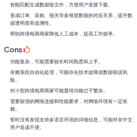
智能匹配生成数据链文件，方便用户直接下载。
形成订单、采购、报关等多维度数据的对应关系，提升数
据透明度和追溯性。
帮助跨境电商商家降低人工成本，提高工作效率。
Cons
功能复杂，可能需要较长时间熟悉和上手。
依赖系统自动化处理，可能存在技术故障或数据错误风
险。
对小型跨境电商商家可能显得功能过于繁杂。
需要较强的网络连接和性能要求，对网络环境有一定依
赖。
暂时没有发现支持多语言环境的详细信息，可能对非中文
用户造成不便。