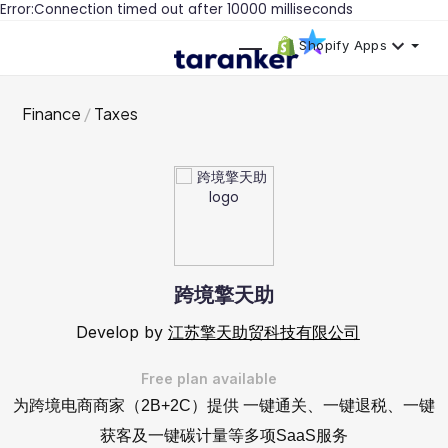
Error:Connection timed out after 10000 milliseconds
Shopify Apps
Finance
Taxes
跨境擎天助
Develop by
江苏擎天助贸科技有限公司
Free plan available
为跨境电商商家（2B+2C）提供 一键通关、一键退税、一键
获客及一键碳计量等多项SaaS服务