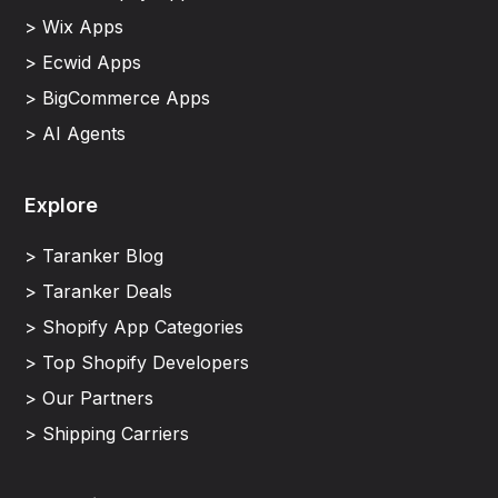
> Wix Apps
> Ecwid Apps
> BigCommerce Apps
> AI Agents
Explore
> Taranker Blog
> Taranker Deals
> Shopify App Categories
> Top Shopify Developers
> Our Partners
> Shipping Carriers