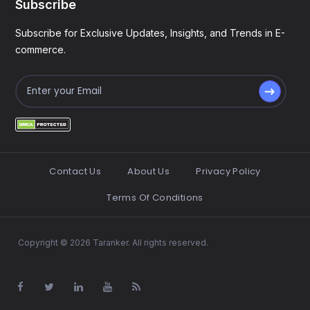
Subscribe
Subscribe for Exclusive Updates, Insights, and Trends in E-
commerce.
Contact Us
About Us
Privacy Policy
Terms Of Conditions
Copyright © 2026 Taranker. All rights reserved.