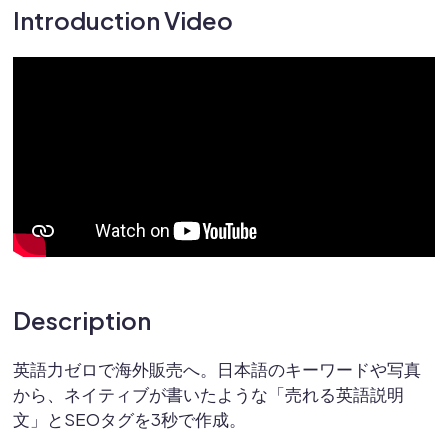
Introduction Video
Description
英語力ゼロで海外販売へ。日本語のキーワードや写真
から、ネイティブが書いたような「売れる英語説明
文」とSEOタグを3秒で作成。