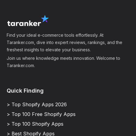
Find your ideal e-commerce tools effortlessly. At
Taranker.com, dive into expert reviews, rankings, and the
freshest insights to elevate your business.
Join us where knowledge meets innovation. Welcome to
Taranker.com.
Quick Finding
> Top Shopify Apps 2026
> Top 100 Free Shopify Apps
> Top 100 Shopify Apps
> Best Shopify Apps